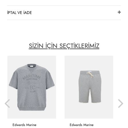
İPTAL VE İADE
SİZİN İÇİN
SEÇTİKLERİMİZ
Edwards Marine
Edwards Marine