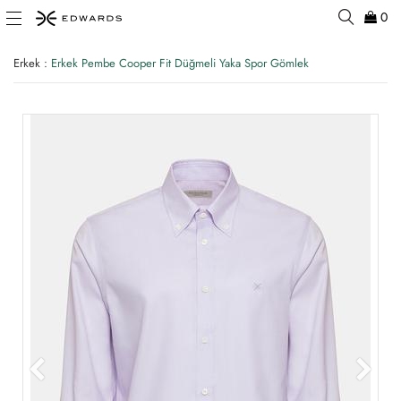
0
Erkek
:
Erkek Pembe Cooper Fit Düğmeli Yaka Spor Gömlek