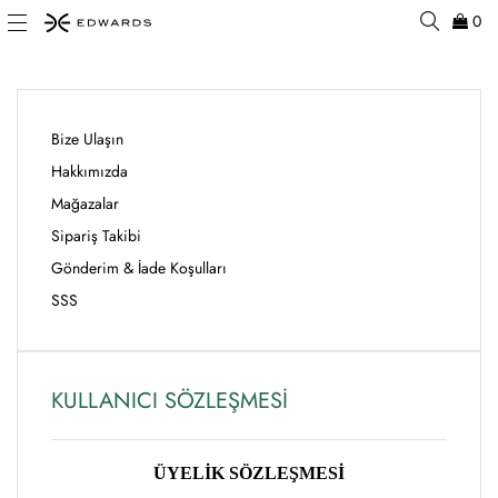
0
Bize Ulaşın
Hakkımızda
Mağazalar
Sipariş Takibi
Gönderim & İade Koşulları
SSS
KULLANICI SÖZLEŞMESİ
ÜYELİK SÖZLEŞMESİ