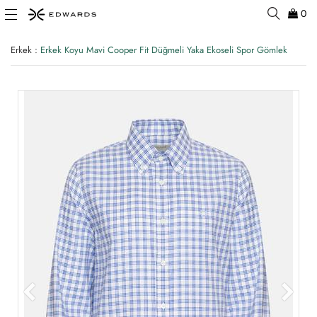
0
Erkek
:
Erkek Koyu Mavi Cooper Fit Düğmeli Yaka Ekoseli Spor Gömlek