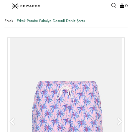
0
Erkek
:
Erkek Pembe Palmiye Desenli Deniz Şortu