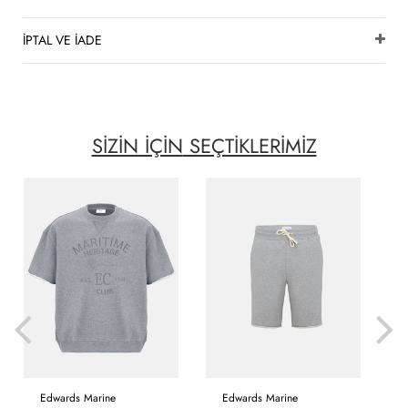
İPTAL VE İADE
SİZİN İÇİN
SEÇTİKLERİMİZ
Edwards Marine
Edwards Marine