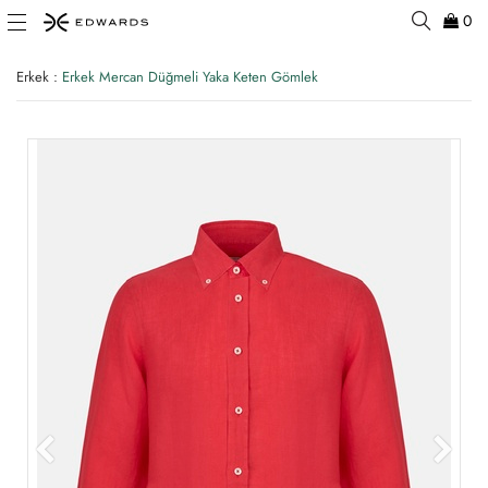
0
Erkek
:
Erkek Mercan Düğmeli Yaka Keten Gömlek