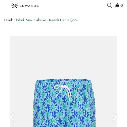
0
Erkek
:
Erkek Mavi Palmiye Desenli Deniz Şortu