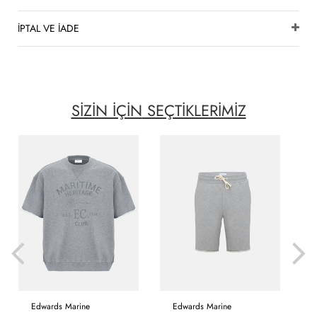
İPTAL VE İADE
SİZİN İÇİN
SEÇTİKLERİMİZ
Edwards Marine
Edwards Marine