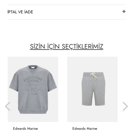
İPTAL VE İADE
SİZİN İÇİN
SEÇTİKLERİMİZ
Edwards Marine
Edwards Marine