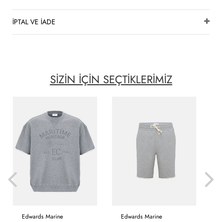
İPTAL VE İADE
SİZİN İÇİN
SEÇTİKLERİMİZ
Edwards Marine
Edwards Marine