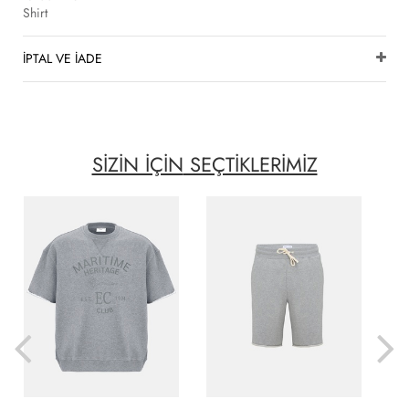
Shirt
İPTAL VE İADE
SİZİN İÇİN
SEÇTİKLERİMİZ