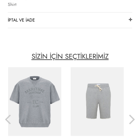
Shirt
İPTAL VE İADE
SİZİN İÇİN
SEÇTİKLERİMİZ