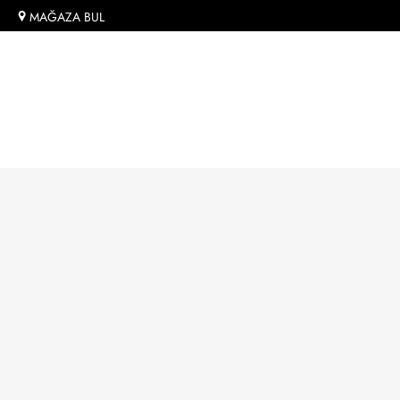
MAĞAZA BUL