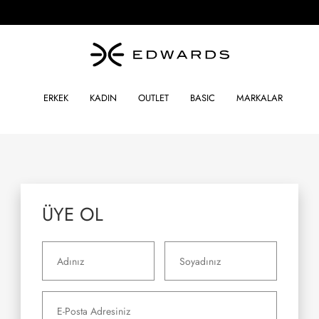
ERKEK
KADIN
OUTLET
BASIC
MARKALAR
ÜYE OL