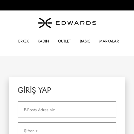
ERKEK
KADIN
OUTLET
BASIC
MARKALAR
GİRİŞ YAP