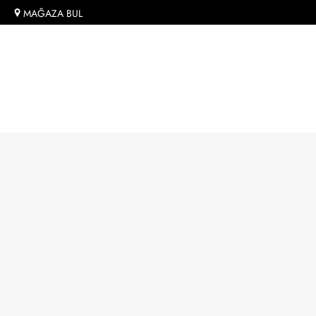
MAĞAZA BUL